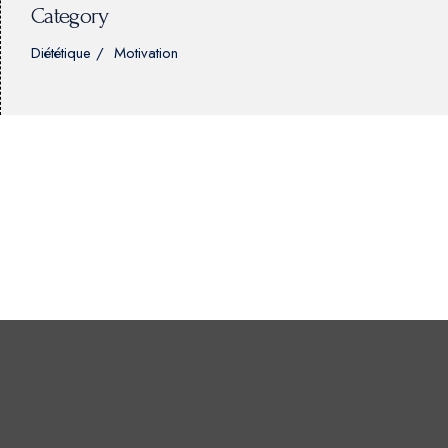
Category
Diététique
Motivation