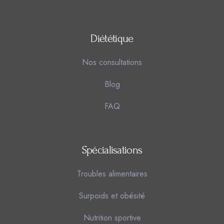
Diététique
Nos consultations
Blog
FAQ
Spécialisations
Troubles alimentaires
Surpoids et obésité
Nutrition sportive