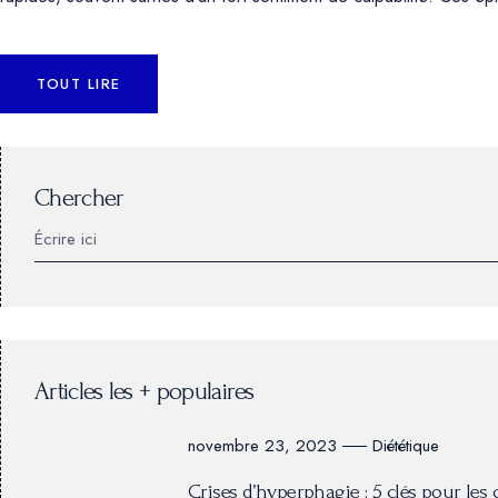
TOUT LIRE
Chercher
Articles les + populaires
Diététique
novembre 23, 2023
Crises d’hyperphagie : 5 clés pour le