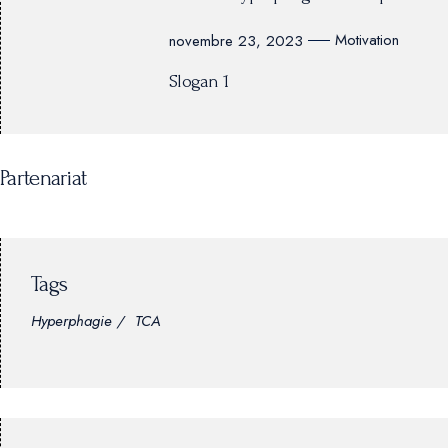
Motivation
novembre 23, 2023
Slogan 1
Partenariat
Tags
Hyperphagie
TCA