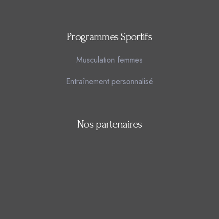
Programmes Sportifs
Musculation femmes
Entraînement personnalisé
Nos partenaires