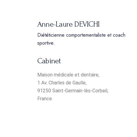
Anne-Laure DEVICHI
Diététicienne comportementaliste et coach
sportive.
Cabinet
Maison médicale et dentaire,
1 Av. Charles de Gaulle,
91250 Saint-Germain-lès-Corbeil,
France