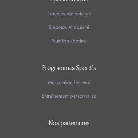
Troubles alimentaires
Surpoids et obésité
Nutrition sportive
Programmes Sportifs
Musculation femmes
Entraînement personnalisé
Nos partenaires