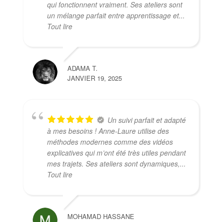
qui fonctionnent vraiment. Ses ateliers sont
un mélange parfait entre apprentissage et
...
Tout lire
ADAMA T.
JANVIER 19, 2025
Un suivi parfait et adapté
à mes besoins ! Anne-Laure utilise des
méthodes modernes comme des vidéos
explicatives qui m’ont été très utiles pendant
mes trajets. Ses ateliers sont dynamiques,
...
Tout lire
MOHAMAD HASSANE