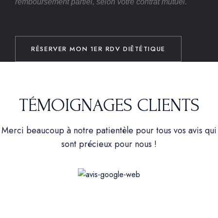
remboursement partiel, selon votre contrat mutuel.
RÉSERVER MON 1ER RDV DIÊTÉTIQUE
TÉMOIGNAGES CLIENTS
Merci beaucoup à notre patientèle pour tous vos avis qui
sont précieux pour nous !