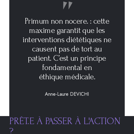
Primum non nocere. : cette
maxime garantit que les
interventions diététiques ne
causent pas de tort au
patient. C’est un principe
fondamental en
éthique médicale.
Anne-Laure DEVICHI
PRÊT.E À
PASSER
À L'ACTION
?