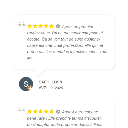
Après un premier
rendez-vous, j’ai pu me sentir comprise et
écouté. Ça se voit tout de suite qu’Anne-
Laure est une vraie professionnelle qui ne
prône pas les remèdes miracles mais
... Tout
lire
SARH _LOSN
AVRIL 9, 2025
Anne-Laure est une
perle rare ! Elle prend le temps d’écouter,
de s’adapter et de proposer des solutions