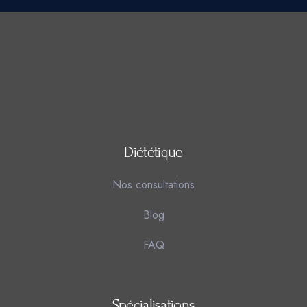
Diététique
Nos consultations
Blog
FAQ
Spécialisations