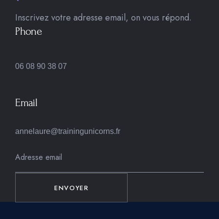
Inscrivez votre adresse email, on vous répond.
Phone
06 08 90 38 07
Email
annelaure@trainingunicorns.fr
ENVOYER