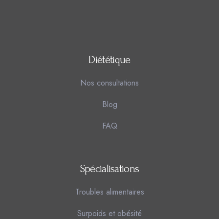
Diététique
Nos consultations
Blog
FAQ
Spécialisations
Troubles alimentaires
Surpoids et obésité