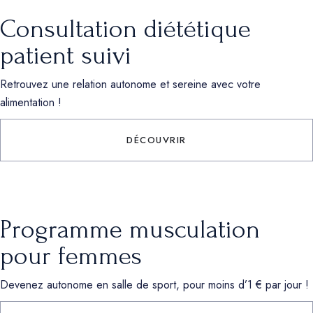
Consultation diététique
patient suivi
Retrouvez une relation autonome et sereine avec votre
alimentation !
DÉCOUVRIR
Programme musculation
pour femmes
Devenez autonome en salle de sport, pour moins d’1 € par jour !