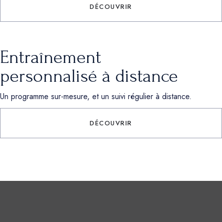
DÉCOUVRIR
Entraînement
personnalisé à distance
Un programme sur-mesure, et un suivi régulier à distance.
DÉCOUVRIR