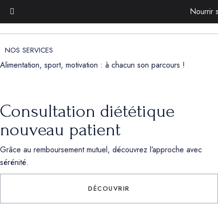
Nourrir 
NOS SERVICES
Alimentation, sport, motivation : à chacun son parcours !
Consultation diététique
nouveau patient
Grâce au remboursement mutuel, découvrez l’approche avec
sérénité.
DÉCOUVRIR