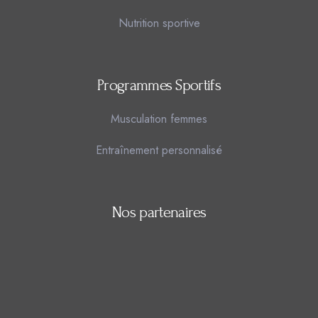
Nutrition sportive
Programmes Sportifs
Musculation femmes
Entraînement personnalisé
Nos partenaires