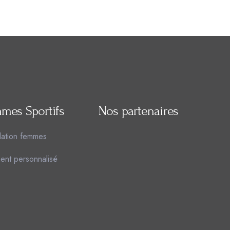
mes Sportifs
Nos partenaires
lation femmes
ent personnalisé