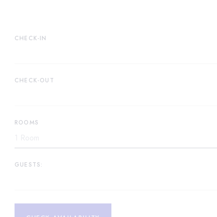
CHECK-IN
CHECK-OUT
ROOMS
GUESTS: