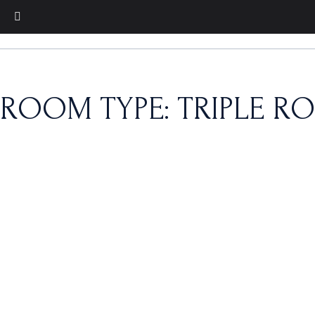
ROOM TYPE: TRIPLE 