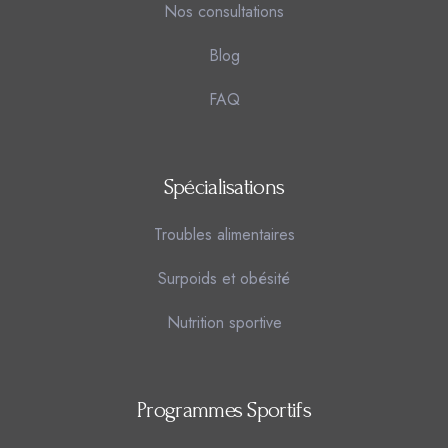
Nos consultations
Blog
FAQ
Spécialisations
Troubles alimentaires
Surpoids et obésité
Nutrition sportive
Programmes Sportifs