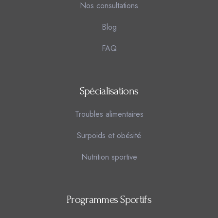
Nos consultations
Blog
FAQ
Spécialisations
Troubles alimentaires
Surpoids et obésité
Nutrition sportive
Programmes Sportifs