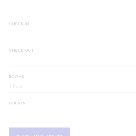
CHECK-IN
CHECK-OUT
ROOMS
GUESTS: