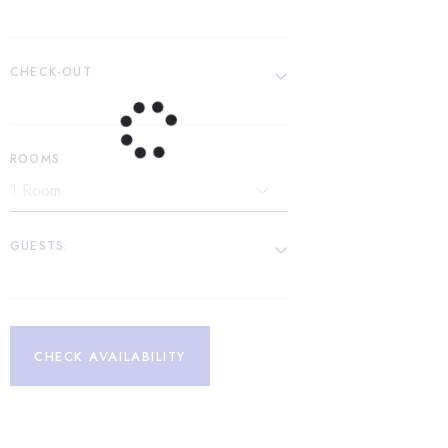
CHECK-OUT
ROOMS
GUESTS:
CHECK AVAILABILITY