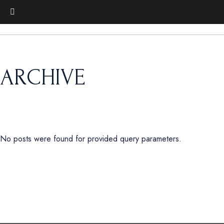
ARCHIVE
No posts were found for provided query parameters.