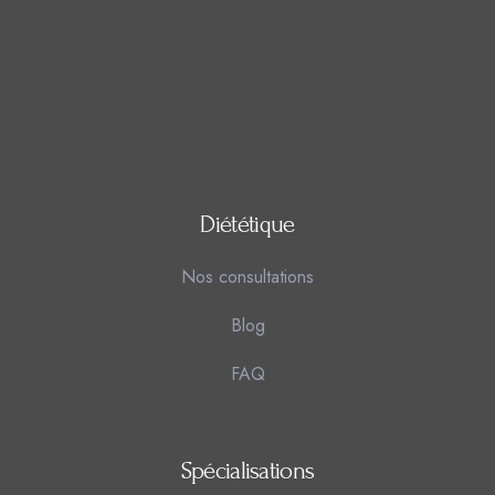
Diététique
Nos consultations
Blog
FAQ
Spécialisations