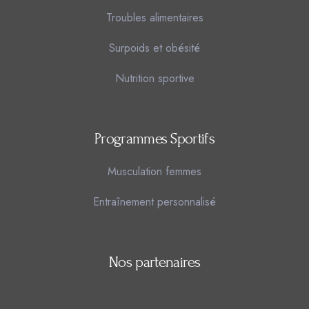
Troubles alimentaires
Surpoids et obésité
Nutrition sportive
Programmes Sportifs
Musculation femmes
Entraînement personnalisé
Nos partenaires